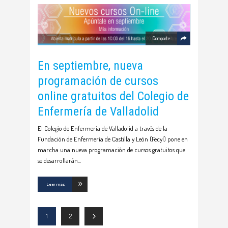
Comparte
En septiembre, nueva
programación de cursos
online gratuitos del Colegio de
Enfermería de Valladolid
El Colegio de Enfermería de Valladolid a través de la
Fundación de Enfermería de Castilla y León (Fecyl) pone en
marcha una nueva programación de cursos gratuitos que
se desarrollarán
Leer más
1
2