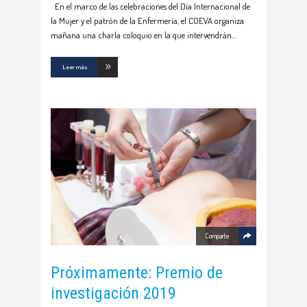
En el marco de las celebraciones del Día Internacional de
la Mujer y el patrón de la Enfermería, el COEVA organiza
mañana una charla coloquio en la que intervendrán
Leer más
Comparte
Próximamente: Premio de
investigación 2019