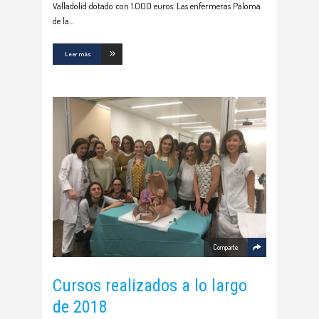
Valladolid dotado con 1.000 euros. Las enfermeras Paloma
de la
Leer más
Comparte
Cursos realizados a lo largo
de 2018