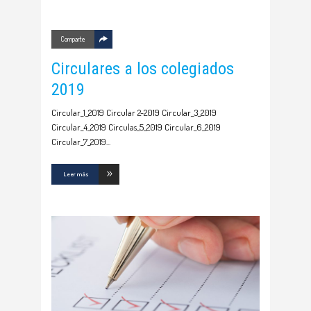
Comparte
Circulares a los colegiados
2019
Circular_1_2019 Circular 2-2019 Circular_3_2019
Circular_4_2019 Circulas_5_2019 Circular_6_2019
Circular_7_2019
Leer más