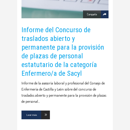
Comparte
Informe del Concurso de
traslados abierto y
permanente para la provisión
de plazas de personal
estatutario de la categoría
Enfermero/a de Sacyl
Informe de la asesoría laboral y profesional del Consejo de
Enfermería de Castilla y León sobre del concurso de
traslados abierto y permanente para la provisión de plazas
de personal
Leer más