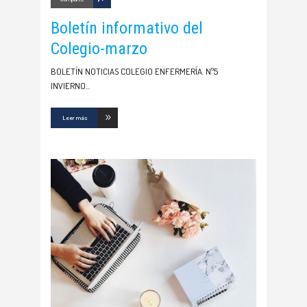
Boletín informativo del
Colegio-marzo
BOLETÍN NOTICIAS COLEGIO ENFERMERÍA. Nº5
INVIERNO
Leer más