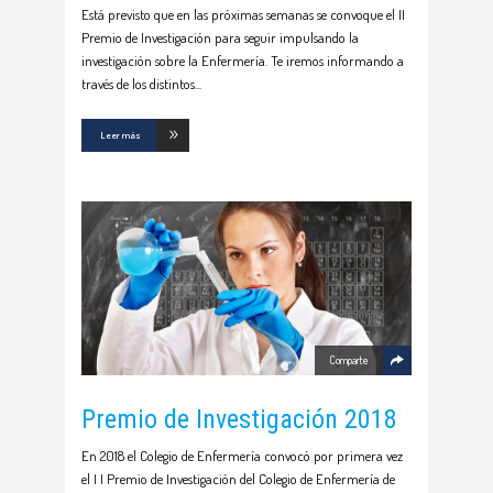
Está previsto que en las próximas semanas se convoque el II
Premio de Investigación para seguir impulsando la
investigación sobre la Enfermería. Te iremos informando a
través de los distintos
Leer más
Comparte
Premio de Investigación 2018
En 2018 el Colegio de Enfermería convocó por primera vez
el I I Premio de Investigación del Colegio de Enfermería de