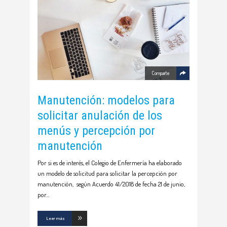
Comparte
Manutención: modelos para
solicitar anulación de los
menús y percepción por
manutención
Por si es de interés, el Colegio de Enfermería ha elaborado
un modelo de solicitud para solicitar la percepción por
manutención, según Acuerdo 41/2018 de fecha 21 de junio,
por
Leer más