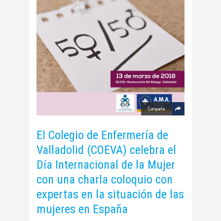
Comparte
El Colegio de Enfermería de
Valladolid (COEVA) celebra el
Día Internacional de la Mujer
con una charla coloquio con
expertas en la situación de las
mujeres en España